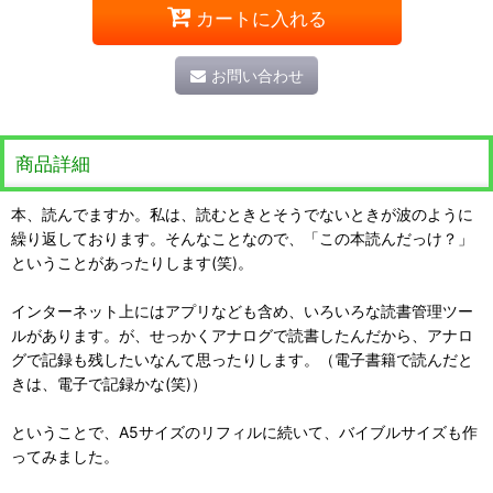
カートに入れる
お問い合わせ
商品詳細
本、読んでますか。私は、読むときとそうでないときが波のように
繰り返しております。そんなことなので、「この本読んだっけ？」
ということがあったりします(笑)。
インターネット上にはアプリなども含め、いろいろな読書管理ツー
ルがあります。が、せっかくアナログで読書したんだから、アナロ
グで記録も残したいなんて思ったりします。（電子書籍で読んだと
きは、電子で記録かな(笑)）
ということで、A5サイズのリフィルに続いて、バイブルサイズも作
ってみました。