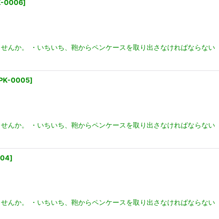
K-0006
]
せんか。 ・いちいち、鞄からペンケースを取り出さなければならない
PK-0005
]
せんか。 ・いちいち、鞄からペンケースを取り出さなければならない
004
]
せんか。 ・いちいち、鞄からペンケースを取り出さなければならない