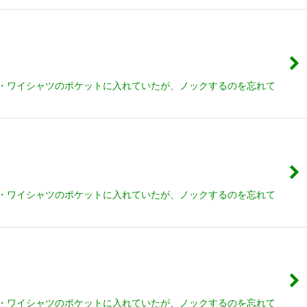
 ・ワイシャツのポケットに入れていたが、ノックするのを忘れて
 ・ワイシャツのポケットに入れていたが、ノックするのを忘れて
 ・ワイシャツのポケットに入れていたが、ノックするのを忘れて