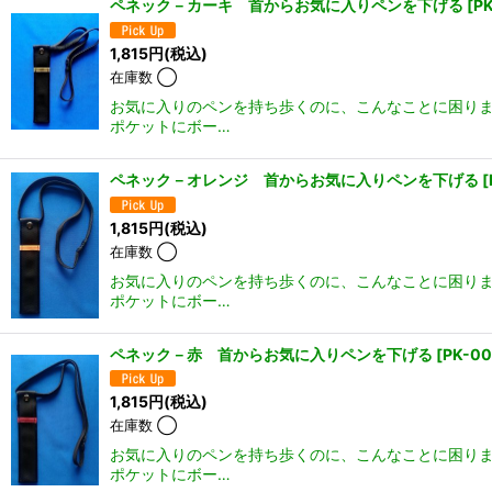
ペネック－カーキ 首からお気に入りペンを下げる
[
P
1,815
円
(税込)
在庫数 ◯
お気に入りのペンを持ち歩くのに、こんなことに困りま
ポケットにボー…
ペネック－オレンジ 首からお気に入りペンを下げる
[
1,815
円
(税込)
在庫数 ◯
お気に入りのペンを持ち歩くのに、こんなことに困りま
ポケットにボー…
ペネック－赤 首からお気に入りペンを下げる
[
PK-0
1,815
円
(税込)
在庫数 ◯
お気に入りのペンを持ち歩くのに、こんなことに困りま
ポケットにボー…