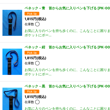
ペネック－青 首からお気に入りペンを下げる
[
PK-0
1,815
円
(税込)
在庫数 ◯
お気に入りのペンを持ち歩くのに、こんなことに困りま
ポケットにボー…
ペネック－紺 首からお気に入りペンを下げる
[
PK-0
1,815
円
(税込)
在庫数 ◯
お気に入りのペンを持ち歩くのに、こんなことに困りま
ポケットにボー…
ペネック－黒 首からお気に入りペンを下げる
[
PK-00
1,815
円
(税込)
在庫数 ◯
お気に入りのペンを持ち歩くのに、こんなことに困りま