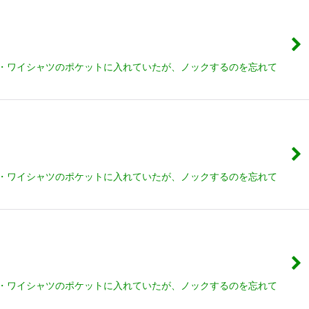
 ・ワイシャツのポケットに入れていたが、ノックするのを忘れて
 ・ワイシャツのポケットに入れていたが、ノックするのを忘れて
 ・ワイシャツのポケットに入れていたが、ノックするのを忘れて