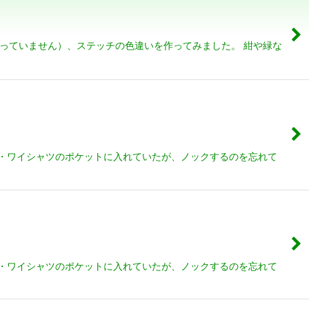
っていません）、ステッチの色違いを作ってみました。 紺や緑な
 ・ワイシャツのポケットに入れていたが、ノックするのを忘れて
 ・ワイシャツのポケットに入れていたが、ノックするのを忘れて