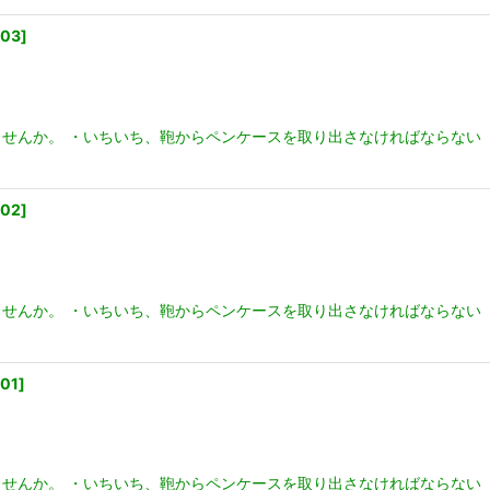
003
]
せんか。 ・いちいち、鞄からペンケースを取り出さなければならない
002
]
せんか。 ・いちいち、鞄からペンケースを取り出さなければならない
01
]
せんか。 ・いちいち、鞄からペンケースを取り出さなければならない