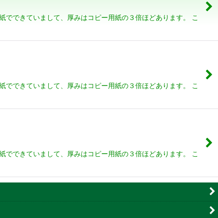
質紙でできていまして、厚みはコピー用紙の３倍ほどあります。 こ
質紙でできていまして、厚みはコピー用紙の３倍ほどあります。 こ
質紙でできていまして、厚みはコピー用紙の３倍ほどあります。 こ