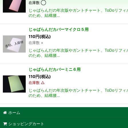
在庫数 ◯
じゃばらんだの年次版やガントチャート、ToDoリフ
のため、結構腰…
じゃばらんだカバーマイクロ５用
110
円
(税込)
在庫数 ×
じゃばらんだの年次版やガントチャート、ToDoリフ
のため、結構腰…
じゃばらんだカバーミニ６用
110
円
(税込)
在庫数 △
じゃばらんだの年次版やガントチャート、ToDoリフ
のため、結構腰…
ホーム
ショッピングカート