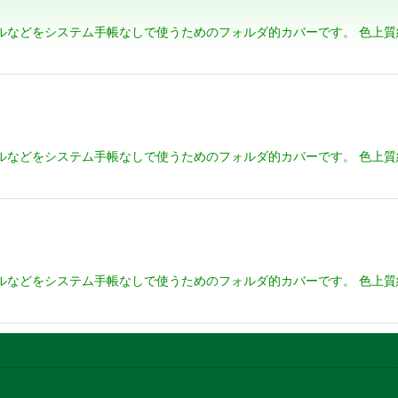
ィルなどをシステム手帳なしで使うためのフォルダ的カバーです。 色上
絞り込む
ィルなどをシステム手帳なしで使うためのフォルダ的カバーです。 色上
ィルなどをシステム手帳なしで使うためのフォルダ的カバーです。 色上