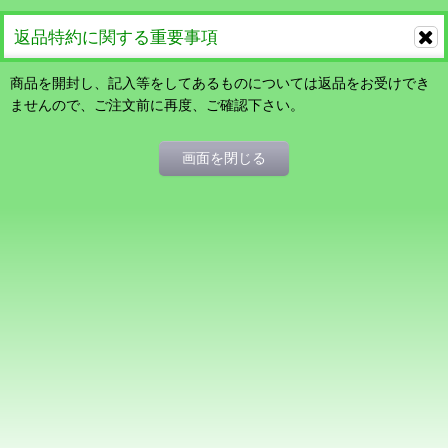
返品特約に関する重要事項
商品を開封し、記入等をしてあるものについては返品をお受けでき
ませんので、ご注文前に再度、ご確認下さい。
画面を閉じる