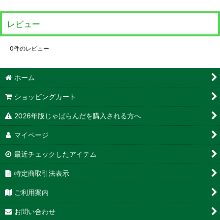
レビュー
0
件のレビュー
ホーム
ショッピングカート
2026年版じゃばらんだを購入される方へ
マイページ
最近チェックしたアイテム
特定商取引法表示
ご利用案内
お問い合わせ