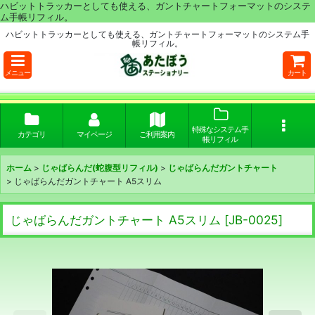
ハビットトラッカーとしても使える、ガントチャートフォーマットのシステ
ム手帳リフィル。
ハビットトラッカーとしても使える、ガントチャートフォーマットのシステム手
帳リフィル。
メニュー
カート
特殊なシステム手
カテゴリ
マイページ
ご利用案内
帳リフィル
ホーム
>
じゃばらんだ(蛇腹型リフィル)
>
じゃばらんだガントチャート
>
じゃばらんだガントチャート A5スリム
じゃばらんだガントチャート A5スリム
[
JB-0025
]