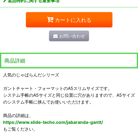
返品特約に関する重要事項
カートに入れる
お問い合わせ
商品詳細
人気のじゃばらんだシリーズ
ガントチャート・フォーマットのA5スリムサイズです。
システム手帳のA5サイズと同じ位置に穴がありますので、A5サイズ
のシステム手帳に挟んでお使いいただけます。
商品の詳細は、
https://www.slide-techo.com/jabaranda-gantt/
もご覧ください。