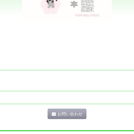
お問い合わせ