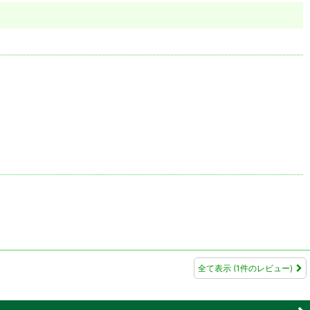
全て表示
(1件のレビュー)