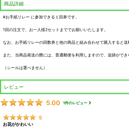
商品詳細
#お手紙リレー に参加できる１回券です。
1回の注文で、お一人様2セットまででお願いいたします。
なお、お手紙リレーの回数券と他の商品と組み合わせて購入すると送料
また、当商品発送の際には、普通郵便を利用しますので、追跡ができ
（シールは選べません）
レビュー
5.00
1
件のレビュー
5
お花がかわいい