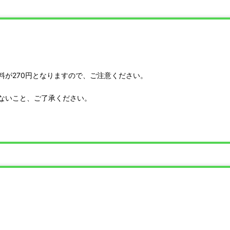
が270円となりますので、ご注意ください。
ないこと、ご了承ください。