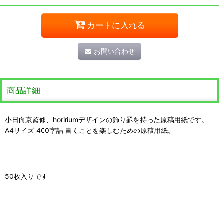
カートに入れる
お問い合わせ
商品詳細
小日向京監修、hoririumデザインの飾り罫を持った原稿用紙です。
A4サイズ 400字詰 書くことを楽しむための原稿用紙。
50枚入りです