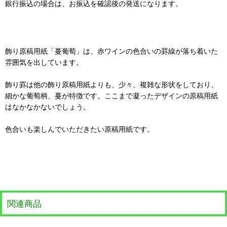
銀行振込の場合は、お振込を確認後の発送になります。
飾り原稿用紙「蔓葡萄」は、赤ワインの色合いの罫線が落ち着いた
雰囲気を出しています。
飾り罫は他の飾り原稿用紙よりも、少々、複雑な形状をしており、
細かな葡萄柄、蔓が特徴です。ここまで凝ったデザインの原稿用紙
はなかなかないでしょう。
色合いも楽しんでいただきたい原稿用紙です。
関連商品