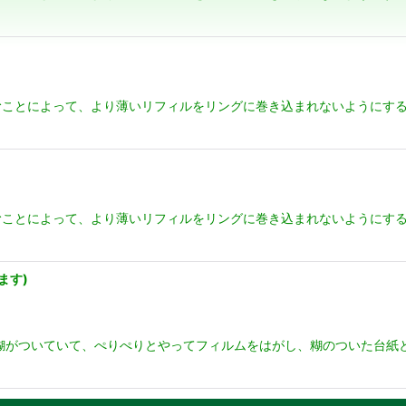
絞り込む
ことによって、より薄いリフィルをリングに巻き込まれないようにする
ことによって、より薄いリフィルをリングに巻き込まれないようにする
ます)
糊がついていて、ぺりぺりとやってフィルムをはがし、糊のついた台紙