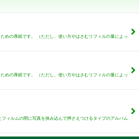
ための厚紙です。 （ただし、使い方やはさむリフィルの量によっ
ための厚紙です。 （ただし、使い方やはさむリフィルの量によっ
とフィルムの間に写真を挟み込んで押さえつけるタイプのアルバム