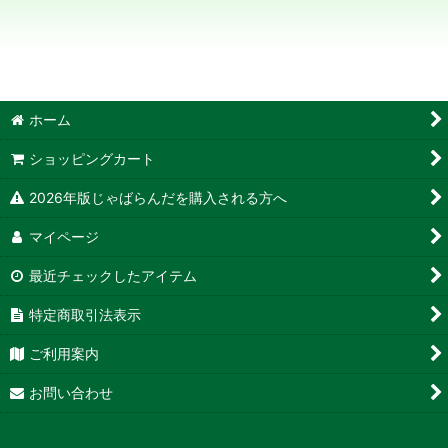
並び順
:
絞り込む
ホーム
ショッピングカート
2026年版じゃばらんだを購入される方へ
マイページ
最近チェックしたアイテム
特定商取引法表示
ご利用案内
お問い合わせ