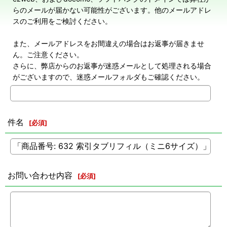
らのメールが届かない可能性がございます。他のメールアドレ
スのご利用をご検討ください。
また、メールアドレスをお間違えの場合はお返事が届きませ
ん。ご注意ください。
さらに、弊店からのお返事が迷惑メールとして処理される場合
がございますので、迷惑メールフォルダもご確認ください。
件名
[
必須
]
お問い合わせ内容
[
必須
]